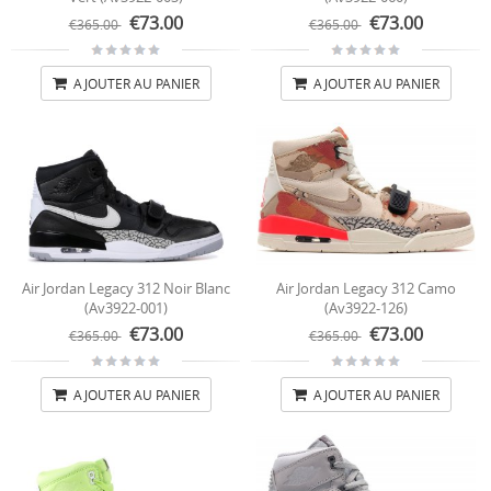
€73.00
€73.00
€365.00
€365.00
AJOUTER AU PANIER
AJOUTER AU PANIER
Air Jordan Legacy 312 Noir Blanc
Air Jordan Legacy 312 Camo
(av3922-001)
(av3922-126)
€73.00
€73.00
€365.00
€365.00
AJOUTER AU PANIER
AJOUTER AU PANIER