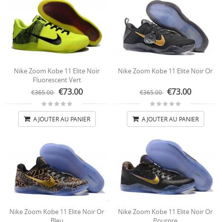
Nike Zoom Kobe 11 Elite Noir
Nike Zoom Kobe 11 Elite Noir Or
Fluorescent Vert
€73.00
€73.00
€365.00
€365.00
AJOUTER AU PANIER
AJOUTER AU PANIER
Nike Zoom Kobe 11 Elite Noir Or
Nike Zoom Kobe 11 Elite Noir Or
Bleu
Pourpre