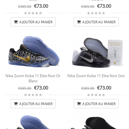
€73.00
€73.00
€365.00
€365.00
AJOUTER AU PANIER
AJOUTER AU PANIER
Nike Zoom Kobe 11 Elite Noir Or
Nike Zoom Kobe 11 Elite Noir Gris
Blanc
€73.00
€73.00
€365.00
€365.00
AJOUTER AU PANIER
AJOUTER AU PANIER