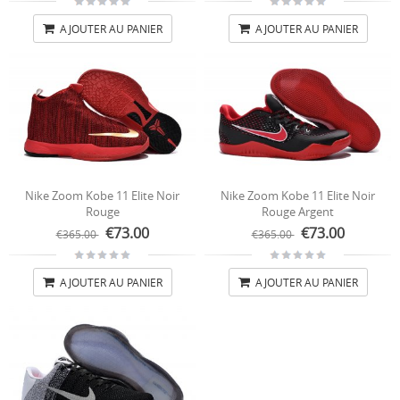
AJOUTER AU PANIER
AJOUTER AU PANIER
Nike Zoom Kobe 11 Elite Noir
Nike Zoom Kobe 11 Elite Noir
Rouge
Rouge Argent
€73.00
€73.00
€365.00
€365.00
AJOUTER AU PANIER
AJOUTER AU PANIER