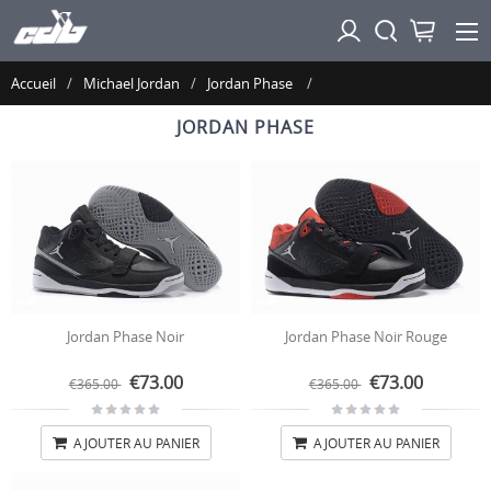
Accueil
Michael Jordan
Jordan Phase
JORDAN PHASE
Jordan Phase Noir
Jordan Phase Noir Rouge
€73.00
€73.00
€365.00
€365.00
AJOUTER AU PANIER
AJOUTER AU PANIER