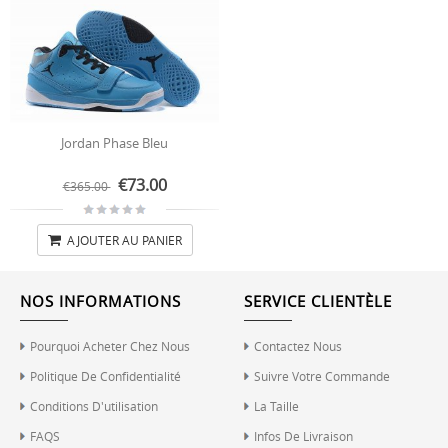
Jordan Phase Bleu
€73.00
€365.00
AJOUTER AU PANIER
NOS INFORMATIONS
SERVICE CLIENTÈLE
Pourquoi Acheter Chez Nous
Contactez Nous
Politique De Confidentialité
Suivre Votre Commande
Conditions D'utilisation
La Taille
FAQS
Infos De Livraison