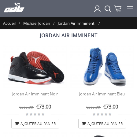
Accueil
Michael Jordan
Jordan Air Imminent
JORDAN AIR IMMINENT
Jordan Air Imminent Noir
Jordan Air Imminent Bleu
€73.00
€73.00
€365.00
€365.00
AJOUTER AU PANIER
AJOUTER AU PANIER