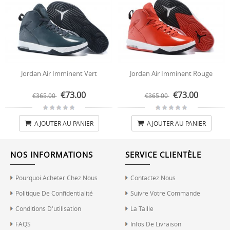
Jordan Air Imminent Vert
Jordan Air Imminent Rouge
€73.00
€73.00
€365.00
€365.00
AJOUTER AU PANIER
AJOUTER AU PANIER
NOS INFORMATIONS
SERVICE CLIENTÈLE
Pourquoi Acheter Chez Nous
Contactez Nous
Politique De Confidentialité
Suivre Votre Commande
Conditions D'utilisation
La Taille
FAQS
Infos De Livraison