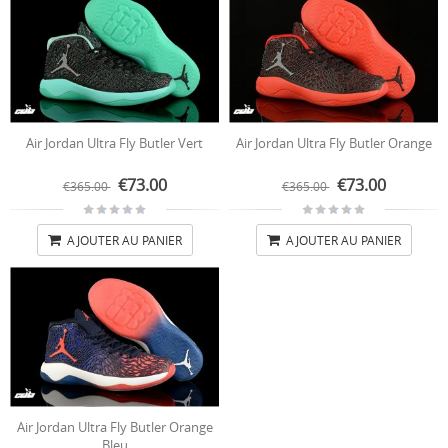
Air Jordan Ultra Fly Butler Vert
Air Jordan Ultra Fly Butler Orange
€73.00
€73.00
€365.00
€365.00
AJOUTER AU PANIER
AJOUTER AU PANIER
Air Jordan Ultra Fly Butler Orange
Bleu