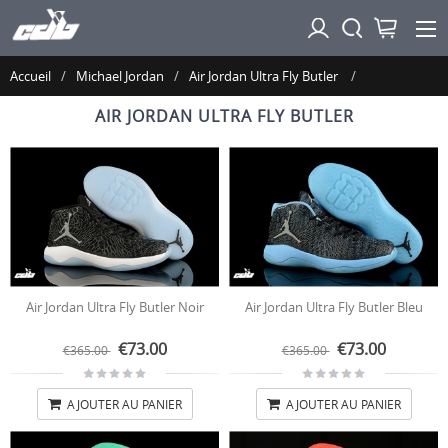
Accueil
Michael Jordan
Air Jordan Ultra Fly Butler
AIR JORDAN ULTRA FLY BUTLER
Air Jordan Ultra Fly Butler Noir
Air Jordan Ultra Fly Butler Bleu
€73.00
€73.00
€365.00
€365.00
AJOUTER AU PANIER
AJOUTER AU PANIER