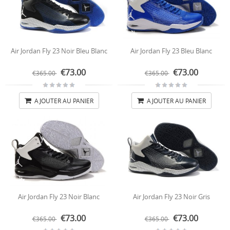
Air Jordan Fly 23 Noir Bleu Blanc
Air Jordan Fly 23 Bleu Blanc
€73.00
€73.00
€365.00
€365.00
AJOUTER AU PANIER
AJOUTER AU PANIER
Air Jordan Fly 23 Noir Blanc
Air Jordan Fly 23 Noir Gris
€73.00
€73.00
€365.00
€365.00