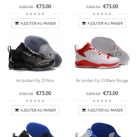
€73.00
€73.00
€365.00
€365.00
AJOUTER AU PANIER
AJOUTER AU PANIER
Air Jordan Fly 23 Noir
Air Jordan Fly 23 Blanc Rouge
€73.00
€73.00
€365.00
€365.00
AJOUTER AU PANIER
AJOUTER AU PANIER