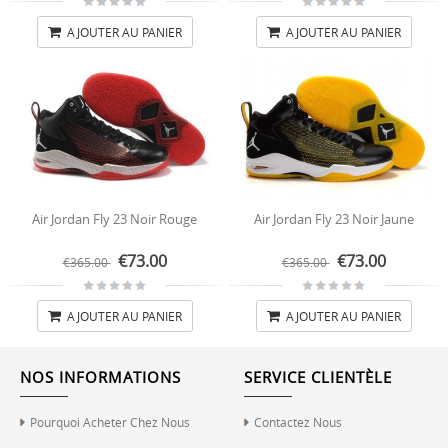
AJOUTER AU PANIER
AJOUTER AU PANIER
Air Jordan Fly 23 Noir Rouge
Air Jordan Fly 23 Noir Jaune
€73.00
€73.00
€365.00
€365.00
AJOUTER AU PANIER
AJOUTER AU PANIER
NOS INFORMATIONS
SERVICE CLIENTÈLE
Pourquoi Acheter Chez Nous
Contactez Nous