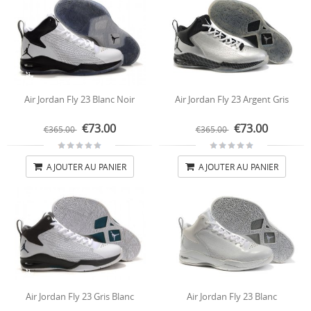
Air Jordan Fly 23 Blanc Noir
Air Jordan Fly 23 Argent Gris
€73.00
€73.00
€365.00
€365.00
AJOUTER AU PANIER
AJOUTER AU PANIER
Air Jordan Fly 23 Gris Blanc
Air Jordan Fly 23 Blanc